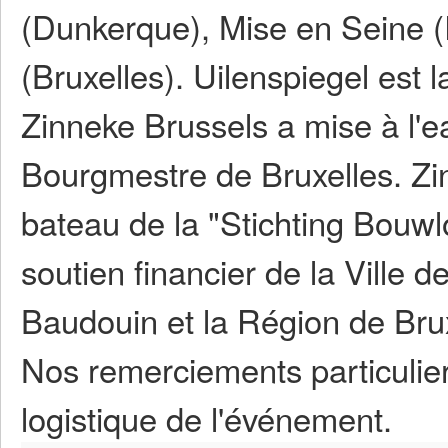
(Dunkerque), Mise en Seine (
(Bruxelles). Uilenspiegel est l
Zinneke Brussels a mise à l'e
Bourgmestre de Bruxelles. Zi
bateau de la "Stichting Bouwl
soutien financier de la Ville d
Baudouin et la Région de Brux
Nos remerciements particulie
logistique de l'événement.