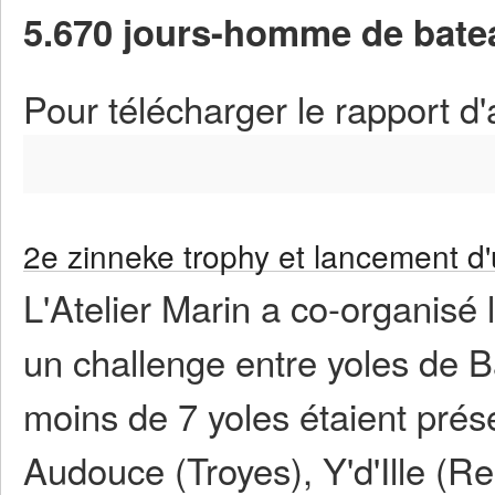
5.670 jours-homme de batea
Pour télécharger le rapport d'
2e zinneke trophy et lancement d'
L'Atelier Marin a co-organisé 
un challenge entre yoles de B
moins de 7 yoles étaient prés
Audouce (Troyes), Y'd'Ille (Re