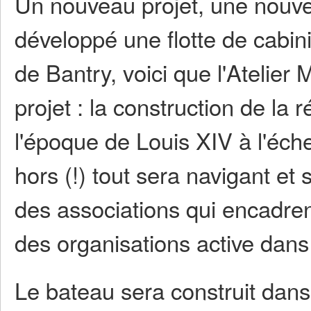
Un nouveau projet, une nouvel
développé une flotte de cabin
de Bantry, voici que l'Atelie
projet : la construction de la 
l'époque de Louis XIV à l'éche
hors (!) tout sera navigant et 
des associations qui encadren
des organisations active dans 
Le bateau sera construit dan