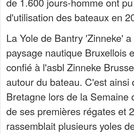
de 1.600 jours-homme ont pu ê
d'utilisation des bateaux en 
La Yole de Bantry 'Zinneke' a 
paysage nautique Bruxellois et
confié à l'asbl Zinneke Brusse
autour du bateau. C'est ainsi
Bretagne lors de la Semaine d
de ses premières régates et 2
rassemblait plusieurs yoles d