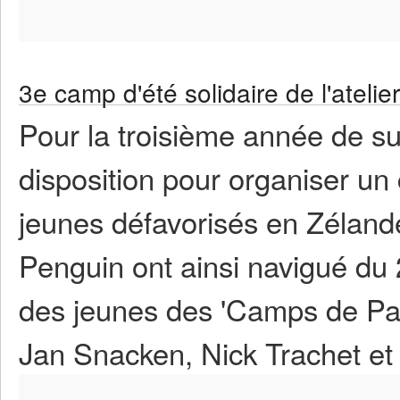
3e camp d'été solidaire de l'atelie
Pour la troisième année de suit
disposition pour organiser un
jeunes défavorisés en Zélande
Penguin ont ainsi navigué du 2
des jeunes des 'Camps de Pa
Jan Snacken, Nick Trachet et M