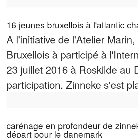
16 jeunes bruxellois à l'atlantic c
A l'initiative de l'Atelier Mar
Bruxellois à participé à l'Inte
23 juillet 2016 à Roskilde a
participation, Zinneke s'est 
carénage en profondeur de zinnek
départ pour le danemark