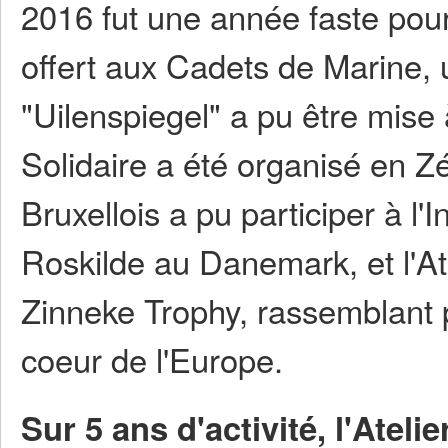
2016 fut une année faste pour 
offert aux Cadets de Marine, 
"Uilenspiegel" a pu être mise
Solidaire a été organisé en 
Bruxellois a pu participer à l'
Roskilde au Danemark, et l'At
Zinneke Trophy, rassemblant 
coeur de l'Europe.
Sur 5 ans d'activité, l'Ateli