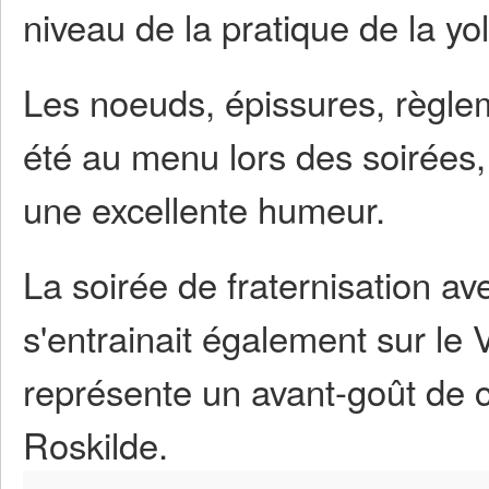
niveau de la pratique de la yol
Les noeuds, épissures, règlem
été au menu lors des soirées,
une excellente humeur.
La soirée de fraternisation av
s'entrainait également sur le 
représente un avant-goût de c
Roskilde.