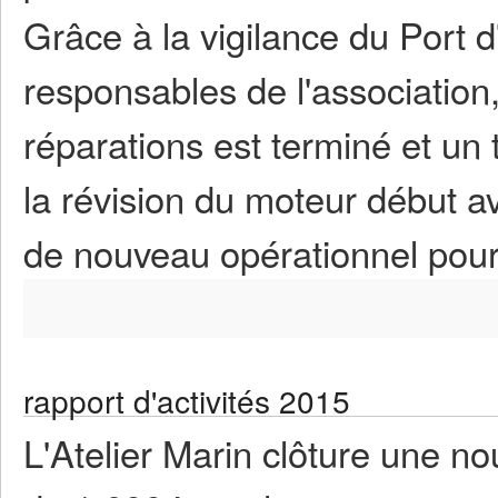
Grâce à la vigilance du Port d
responsables de l'association,
réparations est terminé et un 
la révision du moteur début a
de nouveau opérationnel pour 
rapport d'activités 2015
L'Atelier Marin clôture une no