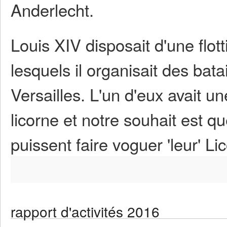
Anderlecht.
Louis XIV disposait d'une flott
lesquels il organisait des bat
Versailles. L'un d'eux avait u
licorne et notre souhait est q
puissent faire voguer 'leur' Li
rapport d'activités 2016