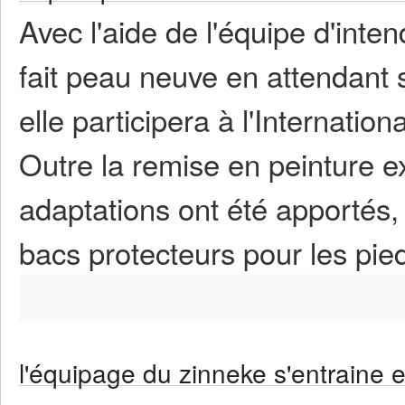
Avec l'aide de l'équipe d'inte
fait peau neuve en attendant
elle participera à l'Internation
Outre la remise en peinture ex
adaptations ont été apportés,
bacs protecteurs pour les pie
l'équipage du zinneke s'entraine 