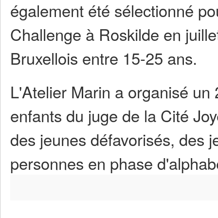
également été sélectionné pour 
Challenge à Roskilde en juill
Bruxellois entre 15-25 ans.
L'Atelier Marin a organisé un
enfants du juge de la Cité Jo
des jeunes défavorisés, des 
personnes en phase d'alphabé