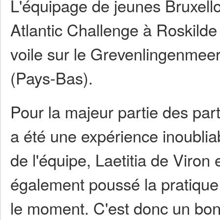
L'équipage de jeunes Bruxellois
Atlantic Challenge à Roskilde (
voile sur le Grevenlingenmee
(Pays-Bas).
Pour la majeur partie des parti
a été une expérience inoublia
de l'équipe, Laetitia de Viro
également poussé la pratique 
le moment. C'est donc un bon