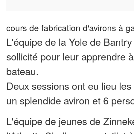
cours de fabrication d'avirons à g
L'équipe de la Yole de Bantr
sollicité pour leur apprendre à
bateau.
Deux sessions ont eu lieu les
un splendide aviron et 6 per
L'équipe de jeunes de Zinneke