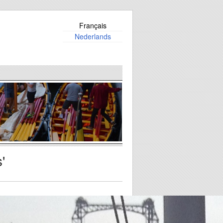
Français
Nederlands
'