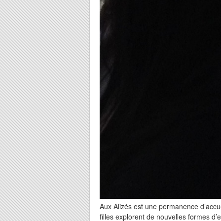
Aux Alizés est une permanence d’accuei
filles explorent de nouvelles formes d’