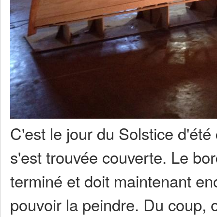
C'est le jour du Solstice d'ét
s'est trouvée couverte. Le bo
terminé et doit maintenant en
pouvoir la peindre. Du coup, 