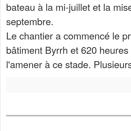
bateau à la mi-juillet et la mis
septembre.
Le chantier a commencé le pr
bâtiment Byrrh et 620 heures 
l'amener à ce stade. Plusieur