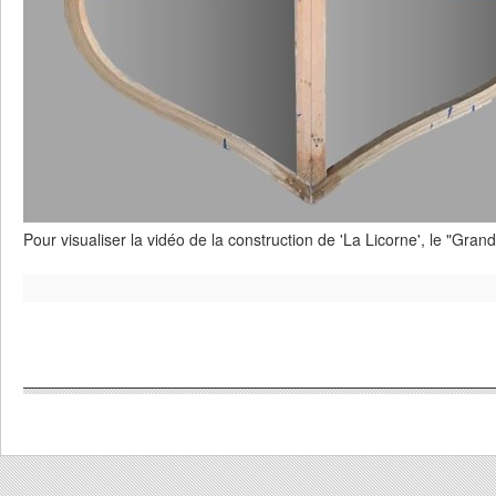
Pour visualiser la vidéo de la construction de 'La Licorne', le "Gran