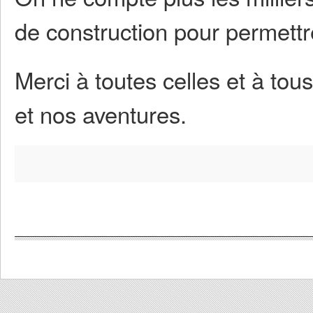
de construction pour permettr
Merci à toutes celles et à tou
et nos aventures.