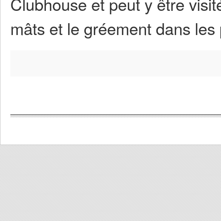
Clubhouse et peut y être visit
mâts et le gréement dans les