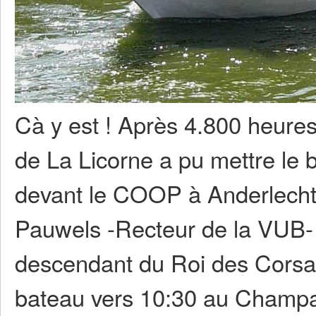
Cà y est ! Après 4.800 heures 
de La Licorne a pu mettre le b
devant le COOP à Anderlecht
Pauwels -Recteur de la VUB- e
descendant du Roi des Corsai
bateau vers 10:30 au Champag