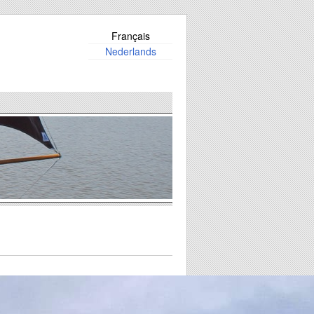
Français
Nederlands