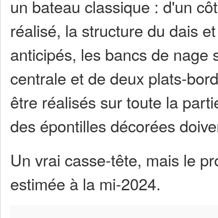
un bateau classique : d'un côté
réalisé, la structure du dais e
anticipés, les bancs de nage 
centrale et de deux plats-bord
être réalisés sur toute la part
des épontilles décorées doive
Un vrai casse-tête, mais le pro
estimée à la mi-2024.