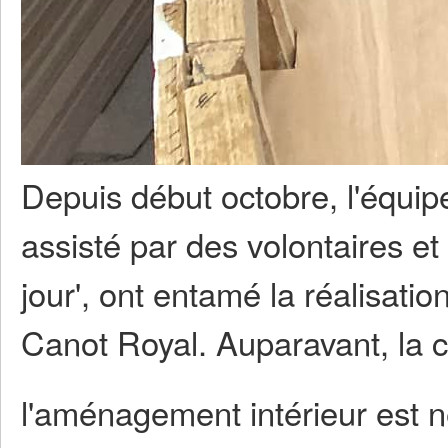
Depuis début octobre, l'équipe
assisté par des volontaires et 
jour', ont entamé la réalisati
Canot Royal. Auparavant, la co
l'aménagement intérieur est 