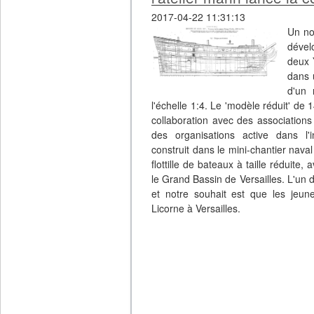
2017-04-22 11:31:13
Un no
dével
deux 
dans 
d'un 
l'échelle 1:4. Le 'modèle réduit' de 
collaboration avec des associations
des organisations active dans l'i
construit dans le mini-chantier nav
flottille de bateaux à taille réduite,
le Grand Bassin de Versailles. L'un 
et notre souhait est que les jeune
Licorne à Versailles.