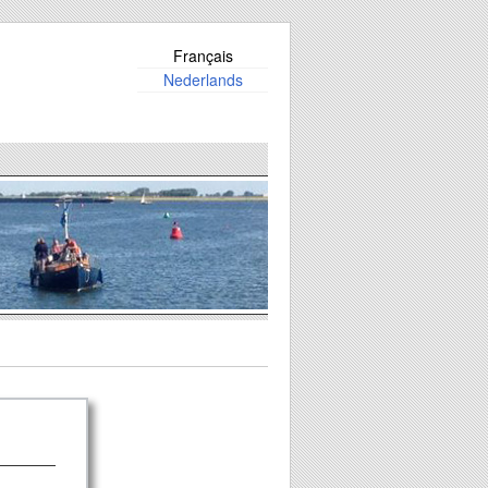
Français
Nederlands