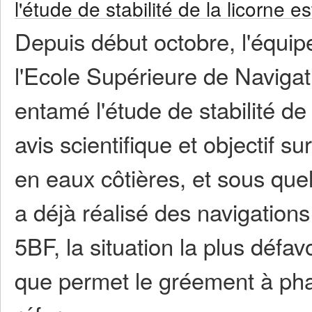
l'étude de stabilité de la licorne est
Depuis début octobre, l'équi
l'Ecole Supérieure de Naviga
entamé l'étude de stabilité d
avis scientifique et objectif s
en eaux côtières, et sous quel
a déjà réalisé des navigation
5BF, la situation la plus défav
que permet le gréement à phar