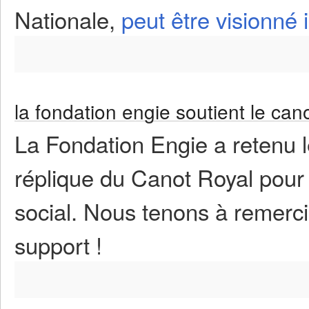
Nationale,
peut être visionné i
la fondation engie soutient le cano
La Fondation Engie a retenu le
réplique du Canot Royal pour 
social. Nous tenons à remerc
support !