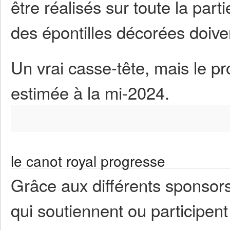
être réalisés sur toute la part
des épontilles décorées doive
Un vrai casse-tête, mais le pro
estimée à la mi-2024.
le canot royal progresse
Grâce aux différents sponsor
qui soutiennent ou participent 