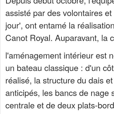
assisté par des volontaires et 
jour', ont entamé la réalisati
Canot Royal. Auparavant, la co
l'aménagement intérieur est 
un bateau classique : d'un côté
réalisé, la structure du dais e
anticipés, les bancs de nage 
centrale et de deux plats-bord