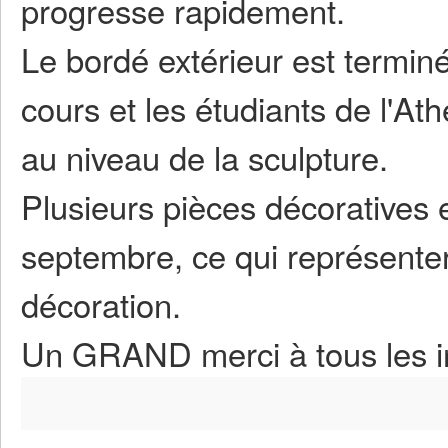
progresse rapidement.
Le bordé extérieur est terminé
cours et les étudiants de l'A
au niveau de la sculpture.
Plusieurs pièces décoratives 
septembre, ce qui représente
décoration.
Un GRAND merci à tous les in