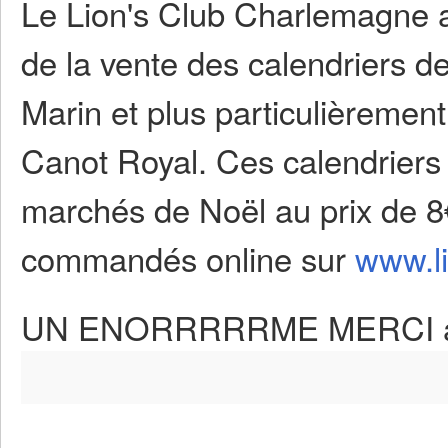
Le Lion's Club Charlemagne a
de la vente des calendriers de 
Marin et plus particulièremen
Canot Royal. Ces calendriers 
marchés de Noël au prix de 8
commandés online sur
www.l
UN ENORRRRRME MERCI au C