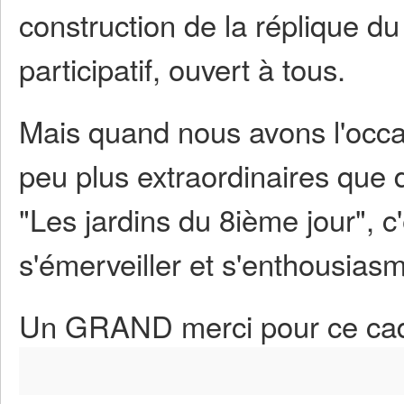
construction de la réplique d
participatif, ouvert à tous.
Mais quand nous avons l'occas
peu plus extraordinaires que d
"Les jardins du 8ième jour", c'
s'émerveiller et s'enthousiasm
Un GRAND merci pour ce cad