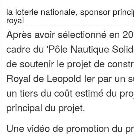
la loterie nationale, sponsor princ
royal
Après avoir sélectionné en 202
cadre du 'Pôle Nautique Solida
de soutenir le projet de cons
Royal de Leopold Ier par un s
un tiers du coût estimé du pro
principal du projet.
Une vidéo de promotion du proj