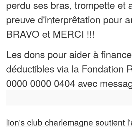
perdu ses bras, trompette et ai
preuve d'interprêtation pour ar
BRAVO et MERCI !!!
Les dons pour aider à finance
déductibles via la Fondation
0000 0000 0404 avec message
lion's club charlemagne soutient l'