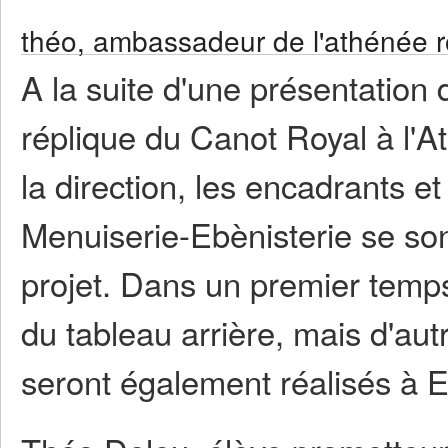
théo, ambassadeur de l'athénée r
A la suite d'une présentation 
réplique du Canot Royal à l'A
la direction, les encadrants e
Menuiserie-Ebènisterie se s
projet. Dans un premier temps,
du tableau arrière, mais d'autr
seront également réalisés à E