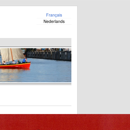
Français
Nederlands